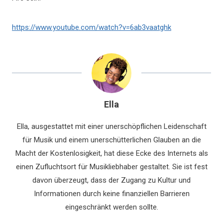
https://www.youtube.com/watch?v=6ab3vaatghk
Ella
Ella, ausgestattet mit einer unerschöpflichen Leidenschaft
für Musik und einem unerschütterlichen Glauben an die
Macht der Kostenlosigkeit, hat diese Ecke des Internets als
einen Zufluchtsort für Musikliebhaber gestaltet. Sie ist fest
davon überzeugt, dass der Zugang zu Kultur und
Informationen durch keine finanziellen Barrieren
eingeschränkt werden sollte.