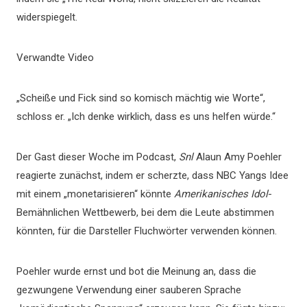
widerspiegelt.
Verwandte Video
„Scheiße und Fick sind so komisch mächtig wie Worte“,
schloss er. „Ich denke wirklich, dass es uns helfen würde.“
Der Gast dieser Woche im Podcast,
Snl
Alaun Amy Poehler
reagierte zunächst, indem er scherzte, dass NBC Yangs Idee
mit einem „monetarisieren“ könnte
Amerikanisches Idol
-
Bemähnlichen Wettbewerb, bei dem die Leute abstimmen
könnten, für die Darsteller Fluchwörter verwenden können.
Poehler wurde ernst und bot die Meinung an, dass die
gezwungene Verwendung einer sauberen Sprache