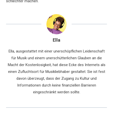
schlechter machen.
Ella
Ella, ausgestattet mit einer unerschöpflichen Leidenschaft
für Musik und einem unerschütterlichen Glauben an die
Macht der Kostenlosigkeit, hat diese Ecke des Internets als
einen Zufluchtsort für Musikliebhaber gestaltet. Sie ist fest
davon überzeugt, dass der Zugang zu Kultur und
Informationen durch keine finanziellen Barrieren
eingeschränkt werden sollte.