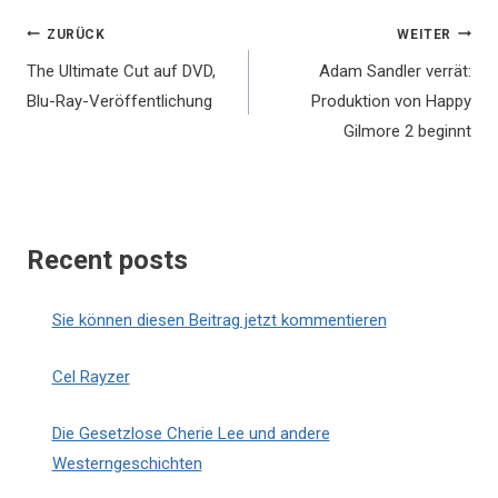
Beitragsnavigation
ZURÜCK
WEITER
The Ultimate Cut auf DVD,
Adam Sandler verrät:
Blu-Ray-Veröffentlichung
Produktion von Happy
Gilmore 2 beginnt
Recent posts
Sie können diesen Beitrag jetzt kommentieren
Cel Rayzer
Die Gesetzlose Cherie Lee und andere
Westerngeschichten