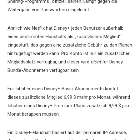
Sharing-Programms“ offiziell seinen Kampf gegen die
Weitergabe von Passwörtern eingeleitet.
Ähnlich wie Netflix hat Disney+ jeden Benutzer außerhalb
eines bestimmten Haushalts als „zusätzliches Mitglied“
eingestuft, das gegen eine zusätzliche Gebühr zu den Plänen
hinzugefügt werden kann. Pro Konto ist nur ein zusätzlicher
Mitgliedsplatz verfügbar, und dieser wird
nicht
für Disney
Bundle-Abonnenten verfügbar sein.
Für Inhaber eines Disney+ Basic-Abonnements kostet
dieses zusätzliche Mitglied 6,99 $ mehr pro Monat, während
Inhaber eines Disney+ Premium-Plans zusätzlich 9,99 $ pro
Monat berappen müssen.
Ein Disney+-Haushalt basiert auf der primären IP-Adresse,