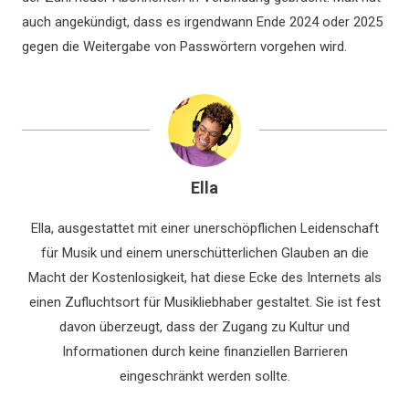
auch angekündigt, dass es irgendwann Ende 2024 oder 2025
gegen die Weitergabe von Passwörtern vorgehen wird.
Ella
Ella, ausgestattet mit einer unerschöpflichen Leidenschaft
für Musik und einem unerschütterlichen Glauben an die
Macht der Kostenlosigkeit, hat diese Ecke des Internets als
einen Zufluchtsort für Musikliebhaber gestaltet. Sie ist fest
davon überzeugt, dass der Zugang zu Kultur und
Informationen durch keine finanziellen Barrieren
eingeschränkt werden sollte.