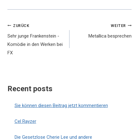
Beitragsnavigation
ZURÜCK
WEITER
Sehr junge Frankenstein -
Metallica besprechen
Komödie in den Werken bei
FX
Recent posts
Sie können diesen Beitrag jetzt kommentieren
Cel Rayzer
Die Gesetzlose Cherie Lee und andere