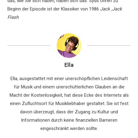
das, wie Sie sich haben, haben sich das. Syds Uhren zu
Beginn der Episode ist der Klassiker von 1986
Jack ‚Jack
Flash
.
Ella
Ella, ausgestattet mit einer unerschöpflichen Leidenschaft
für Musik und einem unerschütterlichen Glauben an die
Macht der Kostenlosigkeit, hat diese Ecke des Internets als
einen Zufluchtsort für Musikliebhaber gestaltet. Sie ist fest
davon überzeugt, dass der Zugang zu Kultur und
Informationen durch keine finanziellen Barrieren
eingeschränkt werden sollte.