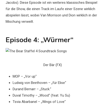
Jacobs). Diese Episode ist ein weiteres klassisches Beispiel
für die Show, die einen Track im Laufe einer Szene wirklich
abspielen lässt, wobei Van Morrison und Dion wirklich in der
Mischung verweilt.
Episode 4: „Würmer“
Der Bär (FX)
MOP – „Vor up“
Ludwig von Beethoven – „für Elise“
Durand Bernarr – „Stuck.“
Duval Timothy – „Wood“ (feat. Yu Su)
Tsvia Abarbanel – „Wings of Love“