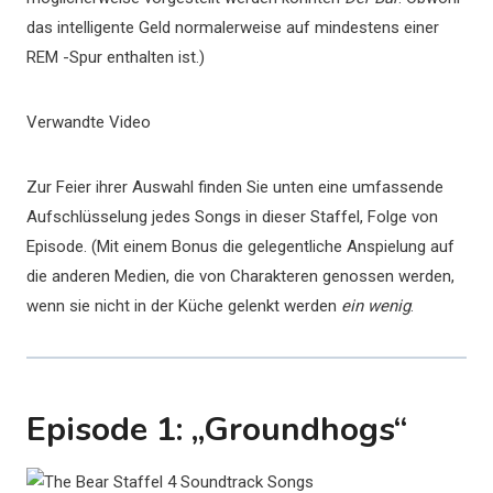
das intelligente Geld normalerweise auf mindestens einer
REM -Spur enthalten ist.)
Verwandte Video
Zur Feier ihrer Auswahl finden Sie unten eine umfassende
Aufschlüsselung jedes Songs in dieser Staffel, Folge von
Episode. (Mit einem Bonus die gelegentliche Anspielung auf
die anderen Medien, die von Charakteren genossen werden,
wenn sie nicht in der Küche gelenkt werden
ein wenig
.
Episode 1: „Groundhogs“