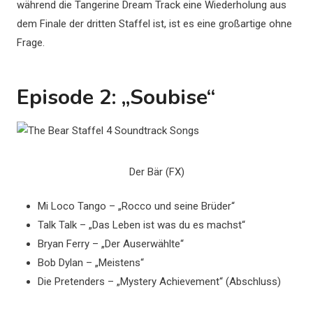
während die Tangerine Dream Track eine Wiederholung aus
dem Finale der dritten Staffel ist, ist es eine großartige ohne
Frage.
Episode 2: „Soubise“
Der Bär (FX)
Mi Loco Tango – „Rocco und seine Brüder“
Talk Talk – „Das Leben ist was du es machst“
Bryan Ferry – „Der Auserwählte“
Bob Dylan – „Meistens“
Die Pretenders – „Mystery Achievement“ (Abschluss)