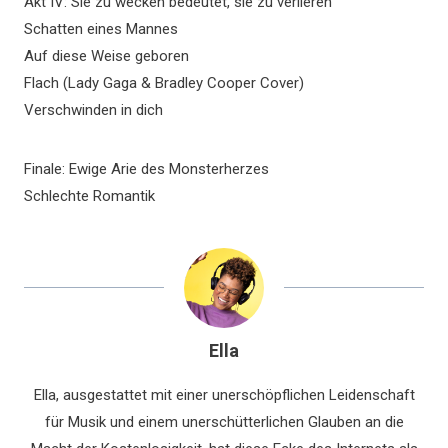
Akt IV: Sie zu wecken bedeutet, sie zu verlieren
Schatten eines Mannes
Auf diese Weise geboren
Flach (Lady Gaga & Bradley Cooper Cover)
Verschwinden in dich
Finale: Ewige Arie des Monsterherzes
Schlechte Romantik
Ella
Ella, ausgestattet mit einer unerschöpflichen Leidenschaft
für Musik und einem unerschütterlichen Glauben an die