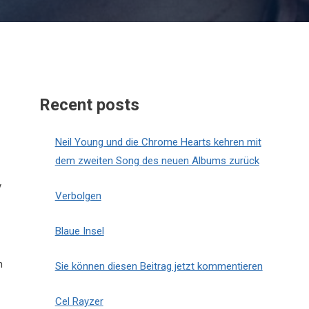
Recent posts
Neil Young und die Chrome Hearts kehren mit
dem zweiten Song des neuen Albums zurück
y
Verbolgen
Blaue Insel
h
Sie können diesen Beitrag jetzt kommentieren
Cel Rayzer