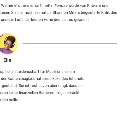
 Warner Brothers erhofft hatte,
Furiosa
wurde von Kritikern und
esen Sie hier noch einmal Liz Shannon Millers begeisterte Kritik des
f unserer Liste der besten Filme des Jahres gelandet.
Ella
chöpflichen Leidenschaft für Musik und einem
der Kostenlosigkeit, hat diese Ecke des Internets
 gestaltet. Sie ist fest davon überzeugt, dass der
rch keine finanziellen Barrieren eingeschränkt
rden sollte.