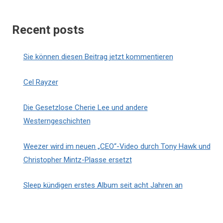
Recent posts
Sie können diesen Beitrag jetzt kommentieren
Cel Rayzer
Die Gesetzlose Cherie Lee und andere
Westerngeschichten
Weezer wird im neuen „CEO“-Video durch Tony Hawk und
Christopher Mintz-Plasse ersetzt
Sleep kündigen erstes Album seit acht Jahren an