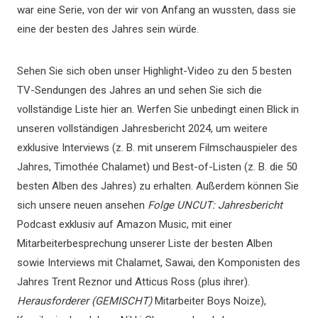
war eine Serie, von der wir von Anfang an wussten, dass sie
eine der besten des Jahres sein würde.
Sehen Sie sich oben unser Highlight-Video zu den 5 besten
TV-Sendungen des Jahres an und sehen Sie sich die
vollständige Liste hier an. Werfen Sie unbedingt einen Blick in
unseren vollständigen Jahresbericht 2024, um weitere
exklusive Interviews (z. B. mit unserem Filmschauspieler des
Jahres, Timothée Chalamet) und Best-of-Listen (z. B. die 50
besten Alben des Jahres) zu erhalten. Außerdem können Sie
sich unsere neuen ansehen
Folge UNCUT: Jahresbericht
Podcast exklusiv auf Amazon Music, mit einer
Mitarbeiterbesprechung unserer Liste der besten Alben
sowie Interviews mit Chalamet, Sawai, den Komponisten des
Jahres Trent Reznor und Atticus Ross (plus ihrer).
Herausforderer (GEMISCHT)
Mitarbeiter Boys Noize),