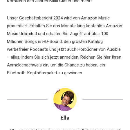
Komikerin des Jahres Nikki Glaser und mehr!
Unser Geschäftsbericht 2024 wird von Amazon Music
präsentiert. Erhalten Sie drei Monate lang kostenlos Amazon
Music Unlimited und erhalten Sie Zugriff auf über 100
Millionen Songs in HD-Sound, den größten Katalog
werbefreier Podcasts und jetzt auch Hörbücher von Audible
– alles, indem Sie sich jetzt anmelden. Reichen Sie hier Ihren
Anmeldenachweis ein, um die Chance zu haben, ein
Bluetooth-Kopfhörerpaket zu gewinnen.
Ella