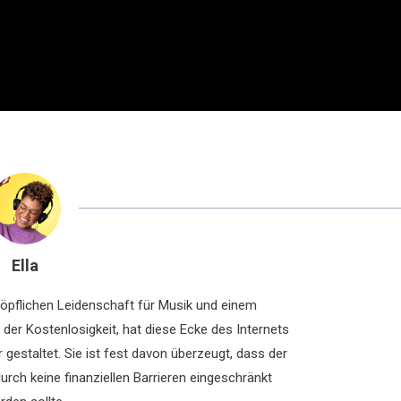
Ella
chöpflichen Leidenschaft für Musik und einem
der Kostenlosigkeit, hat diese Ecke des Internets
 gestaltet. Sie ist fest davon überzeugt, dass der
rch keine finanziellen Barrieren eingeschränkt