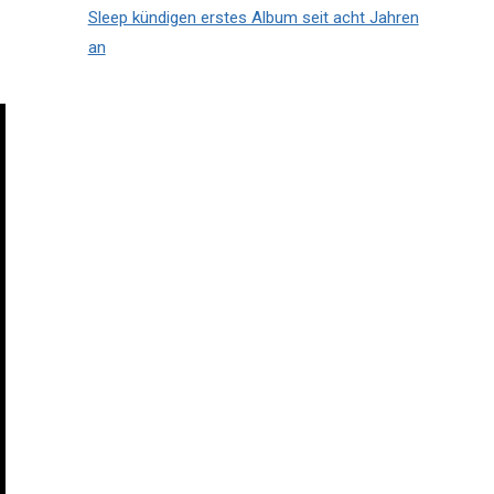
Sleep kündigen erstes Album seit acht Jahren
an