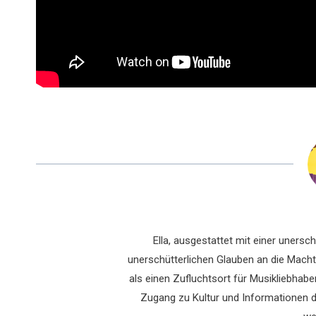
Ella, ausgestattet mit einer uners
unerschütterlichen Glauben an die Macht 
als einen Zufluchtsort für Musikliebhaber
Zugang zu Kultur und Informationen du