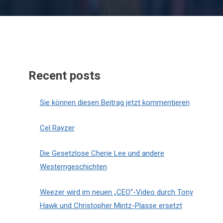
Recent posts
Sie können diesen Beitrag jetzt kommentieren
Cel Rayzer
Die Gesetzlose Cherie Lee und andere
Westerngeschichten
Weezer wird im neuen „CEO“-Video durch Tony
Hawk und Christopher Mintz-Plasse ersetzt