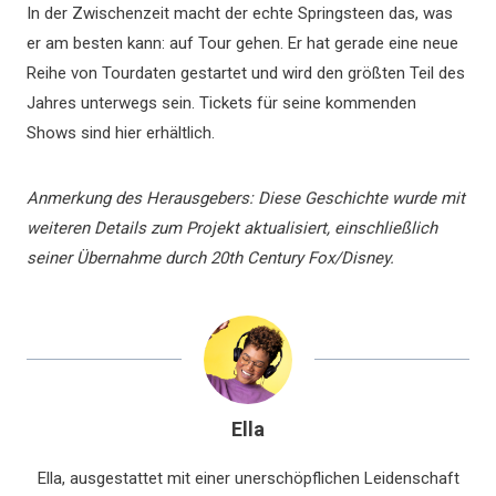
In der Zwischenzeit macht der echte Springsteen das, was
er am besten kann: auf Tour gehen. Er hat gerade eine neue
Reihe von Tourdaten gestartet und wird den größten Teil des
Jahres unterwegs sein. Tickets für seine kommenden
Shows sind hier erhältlich.
Anmerkung des Herausgebers: Diese Geschichte wurde mit
weiteren Details zum Projekt aktualisiert, einschließlich
seiner Übernahme durch 20th Century Fox/Disney.
Ella
Ella, ausgestattet mit einer unerschöpflichen Leidenschaft