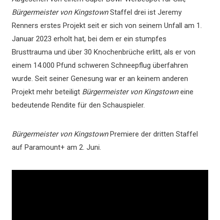
Bürgermeister von Kingstown
Staffel drei ist Jeremy
Renners erstes Projekt seit er sich von seinem Unfall am 1.
Januar 2023 erholt hat, bei dem er ein stumpfes
Brusttrauma und über 30 Knochenbrüche erlitt, als er von
einem 14.000 Pfund schweren Schneepflug überfahren
wurde. Seit seiner Genesung war er an keinem anderen
Projekt mehr beteiligt
Bürgermeister von Kingstown
eine
bedeutende Rendite für den Schauspieler.
Bürgermeister von Kingstown
Premiere der dritten Staffel
auf Paramount+ am 2. Juni.