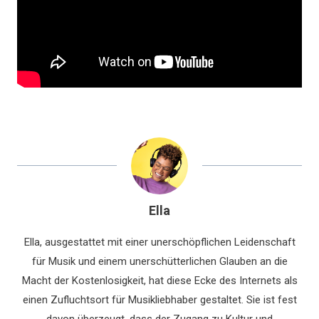
Ella
Ella, ausgestattet mit einer unerschöpflichen Leidenschaft
für Musik und einem unerschütterlichen Glauben an die
Macht der Kostenlosigkeit, hat diese Ecke des Internets als
einen Zufluchtsort für Musikliebhaber gestaltet. Sie ist fest