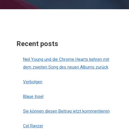
Recent posts
Neil Young und die Chrome Hearts kehren mit
dem zweiten Song des neuen Albums zurück
Verbolgen
Blaue Insel
Sie können diesen Beitrag jetzt kommentieren
Cel Rayzer