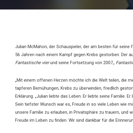
Julian McMahon, der Schauspieler, der am besten für seine 
56 Jahren nach einem Kampf gegen Krebs gestorben. Der aus
Fantastische vier
und seine Fortsetzung von 2007,,
Fantastic
„Mit einem offenen Herzen möchte ich die Welt teilen, die
tapferen Bemühungen, Krebs zu überwinden, friedlich gestor
Erklärung. „Julian liebte das Leben. Er liebte seine Familie. Er
Sein tiefster Wunsch war es, Freude in so viele Leben wie mö
unsere Familie zu erlauben, in Privatsphäre zu trauern, und w
Freude im Leben zu finden. Wir sind dankbar für die Erinnerun