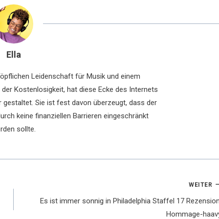
Ella
chöpflichen Leidenschaft für Musik und einem
der Kostenlosigkeit, hat diese Ecke des Internets
 gestaltet. Sie ist fest davon überzeugt, dass der
rch keine finanziellen Barrieren eingeschränkt
rden sollte.
WEITER
Es ist immer sonnig in Philadelphia Staffel 17 Rezension
Hommage-haav