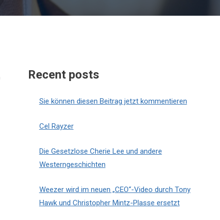
Recent posts
n
Sie können diesen Beitrag jetzt kommentieren
Cel Rayzer
Die Gesetzlose Cherie Lee und andere
Westerngeschichten
Weezer wird im neuen „CEO“-Video durch Tony
Hawk und Christopher Mintz-Plasse ersetzt