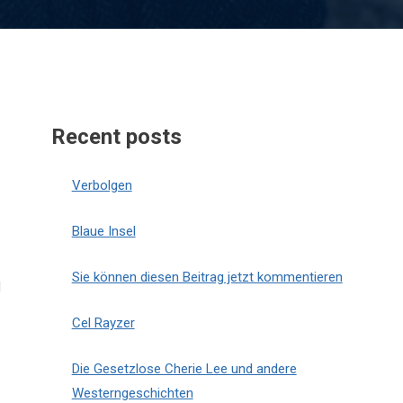
Recent posts
Verbolgen
Blaue Insel
Sie können diesen Beitrag jetzt kommentieren
d
Cel Rayzer
Die Gesetzlose Cherie Lee und andere
Westerngeschichten