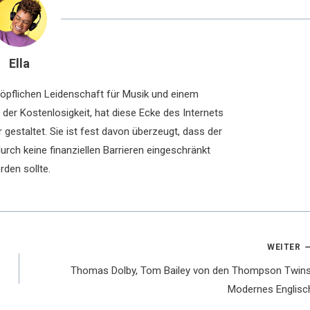
Ella
chöpflichen Leidenschaft für Musik und einem
der Kostenlosigkeit, hat diese Ecke des Internets
 gestaltet. Sie ist fest davon überzeugt, dass der
rch keine finanziellen Barrieren eingeschränkt
rden sollte.
WEITER
Thomas Dolby, Tom Bailey von den Thompson Twins
Modernes Englisc