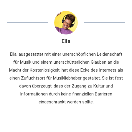
Ella
Ella, ausgestattet mit einer unerschöpflichen Leidenschaft
für Musik und einem unerschütterlichen Glauben an die
Macht der Kostenlosigkeit, hat diese Ecke des Internets als
einen Zufluchtsort für Musikliebhaber gestaltet. Sie ist fest
davon überzeugt, dass der Zugang zu Kultur und
Informationen durch keine finanziellen Barrieren
eingeschränkt werden sollte.