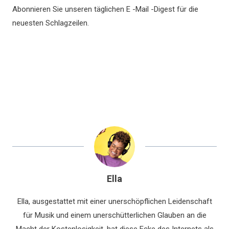
Abonnieren Sie unseren täglichen E -Mail -Digest für die
neuesten Schlagzeilen.
Ella
Ella, ausgestattet mit einer unerschöpflichen Leidenschaft
für Musik und einem unerschütterlichen Glauben an die