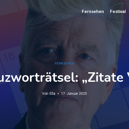
Fernsehen
Festival
FERNSEHEN
zworträtsel: „Zitate 
Von
Ella
17. Januar 2025