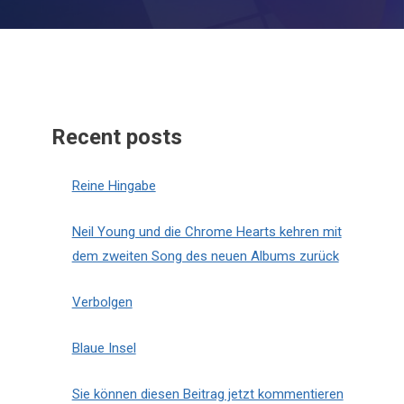
Recent posts
Reine Hingabe
Neil Young und die Chrome Hearts kehren mit
dem zweiten Song des neuen Albums zurück
Verbolgen
Blaue Insel
Sie können diesen Beitrag jetzt kommentieren