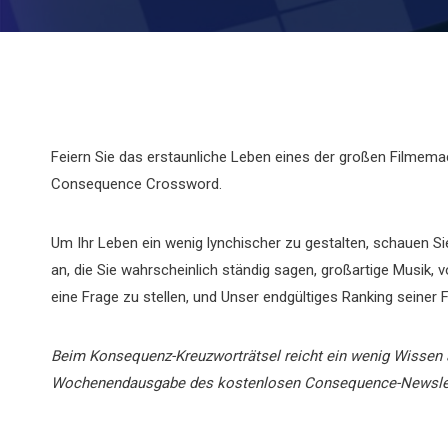
Feiern Sie das erstaunliche Leben eines der großen Filme
Consequence Crossword.
Um Ihr Leben ein wenig lynchischer zu gestalten, schauen Si
an, die Sie wahrscheinlich ständig sagen, großartige Musik, 
eine Frage zu stellen, und Unser endgültiges Ranking seiner F
Beim Konsequenz-Kreuzworträtsel reicht ein wenig Wissen 
Wochenendausgabe des kostenlosen Consequence-Newslette