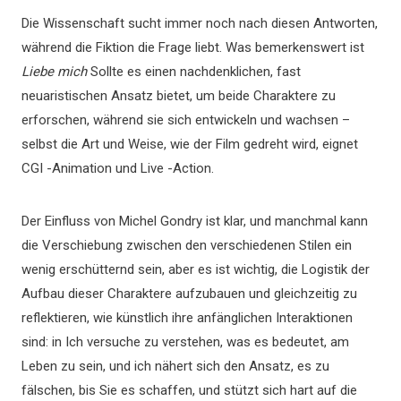
Die Wissenschaft sucht immer noch nach diesen Antworten,
während die Fiktion die Frage liebt. Was bemerkenswert ist
Liebe mich
Sollte es einen nachdenklichen, fast
neuaristischen Ansatz bietet, um beide Charaktere zu
erforschen, während sie sich entwickeln und wachsen –
selbst die Art und Weise, wie der Film gedreht wird, eignet
CGI -Animation und Live -Action.
Der Einfluss von Michel Gondry ist klar, und manchmal kann
die Verschiebung zwischen den verschiedenen Stilen ein
wenig erschütternd sein, aber es ist wichtig, die Logistik der
Aufbau dieser Charaktere aufzubauen und gleichzeitig zu
reflektieren, wie künstlich ihre anfänglichen Interaktionen
sind: in Ich versuche zu verstehen, was es bedeutet, am
Leben zu sein, und ich nähert sich den Ansatz, es zu
fälschen, bis Sie es schaffen, und stützt sich hart auf die