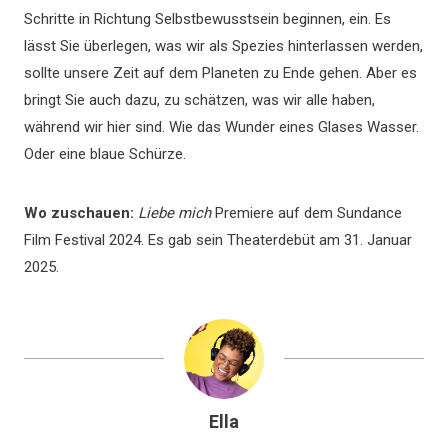
Schritte in Richtung Selbstbewusstsein beginnen, ein. Es
lässt Sie überlegen, was wir als Spezies hinterlassen werden,
sollte unsere Zeit auf dem Planeten zu Ende gehen. Aber es
bringt Sie auch dazu, zu schätzen, was wir alle haben,
während wir hier sind. Wie das Wunder eines Glases Wasser.
Oder eine blaue Schürze.
Wo zuschauen:
Liebe mich
Premiere auf dem Sundance
Film Festival 2024. Es gab sein Theaterdebüt am 31. Januar
2025.
Ella