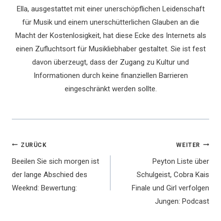
Ella, ausgestattet mit einer unerschöpflichen Leidenschaft
für Musik und einem unerschütterlichen Glauben an die
Macht der Kostenlosigkeit, hat diese Ecke des Internets als
einen Zufluchtsort für Musikliebhaber gestaltet. Sie ist fest
davon überzeugt, dass der Zugang zu Kultur und
Informationen durch keine finanziellen Barrieren
eingeschränkt werden sollte.
Beitragsnavigation
ZURÜCK
WEITER
Beeilen Sie sich morgen ist
Peyton Liste über
der lange Abschied des
Schulgeist, Cobra Kais
Weeknd: Bewertung:
Finale und Girl verfolgen
Jungen: Podcast