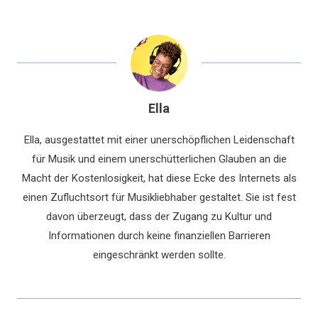
Ella
Ella, ausgestattet mit einer unerschöpflichen Leidenschaft
für Musik und einem unerschütterlichen Glauben an die
Macht der Kostenlosigkeit, hat diese Ecke des Internets als
einen Zufluchtsort für Musikliebhaber gestaltet. Sie ist fest
davon überzeugt, dass der Zugang zu Kultur und
Informationen durch keine finanziellen Barrieren
eingeschränkt werden sollte.