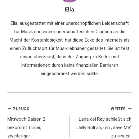
Ella
Ella, ausgestattet mit einer unerschöpflichen Leidenschaft
für Musik und einem unerschütterlichen Glauben an die
Macht der Kostenlosigkeit, hat diese Ecke des Internets als
einen Zufluchtsort für Musikliebhaber gestaltet. Sie ist fest
davon überzeugt, dass der Zugang zu Kultur und
Informationen durch keine finanziellen Barrieren
eingeschränkt werden sollte.
Beitragsnavigation
ZURÜCK
WEITER
Mittwoch Saison 2
Lana del Rey schließt sich
bekommt Trailer,
Jelly Roll an, um „Save Me“
zweiteiliger
zu singen.