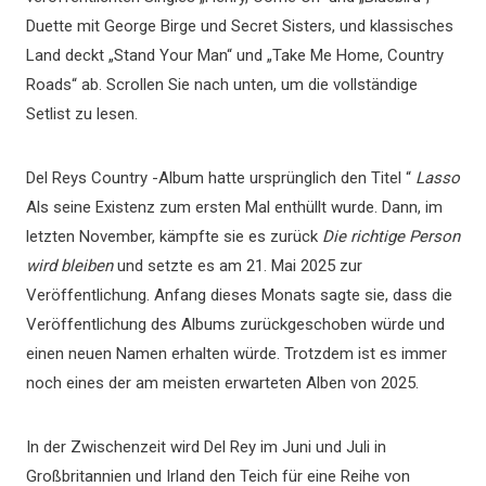
Duette mit George Birge und Secret Sisters, und klassisches
Land deckt „Stand Your Man“ und „Take Me Home, Country
Roads“ ab. Scrollen Sie nach unten, um die vollständige
Setlist zu lesen.
Del Reys Country -Album hatte ursprünglich den Titel “
Lasso
Als seine Existenz zum ersten Mal enthüllt wurde. Dann, im
letzten November, kämpfte sie es zurück
Die richtige Person
wird bleiben
und setzte es am 21. Mai 2025 zur
Veröffentlichung. Anfang dieses Monats sagte sie, dass die
Veröffentlichung des Albums zurückgeschoben würde und
einen neuen Namen erhalten würde. Trotzdem ist es immer
noch eines der am meisten erwarteten Alben von 2025.
In der Zwischenzeit wird Del Rey im Juni und Juli in
Großbritannien und Irland den Teich für eine Reihe von