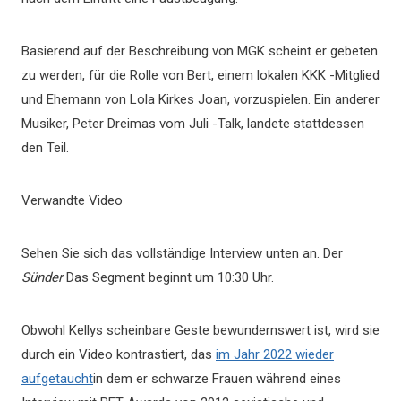
Basierend auf der Beschreibung von MGK scheint er gebeten
zu werden, für die Rolle von Bert, einem lokalen KKK -Mitglied
und Ehemann von Lola Kirkes Joan, vorzuspielen. Ein anderer
Musiker, Peter Dreimas vom Juli -Talk, landete stattdessen
den Teil.
Verwandte Video
Sehen Sie sich das vollständige Interview unten an. Der
Sünder
Das Segment beginnt um 10:30 Uhr.
Obwohl Kellys scheinbare Geste bewundernswert ist, wird sie
durch ein Video kontrastiert, das
im Jahr 2022 wieder
aufgetaucht
in dem er schwarze Frauen während eines