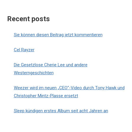
Recent posts
Sie können diesen Beitrag jetzt kommentieren
Cel Rayzer
Die Gesetzlose Cherie Lee und andere
Westerngeschichten
Weezer wird im neuen „CEO“-Video durch Tony Hawk und
Christopher Mintz-Plasse ersetzt
Sleep kündigen erstes Album seit acht Jahren an