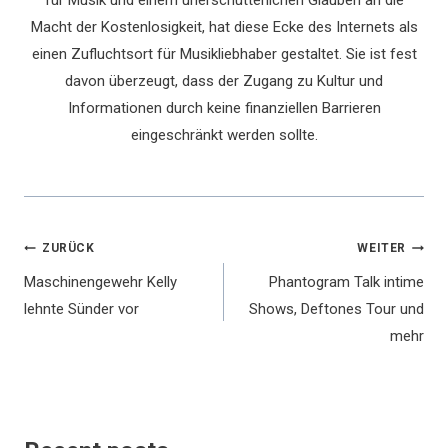
Macht der Kostenlosigkeit, hat diese Ecke des Internets als
einen Zufluchtsort für Musikliebhaber gestaltet. Sie ist fest
davon überzeugt, dass der Zugang zu Kultur und
Informationen durch keine finanziellen Barrieren
eingeschränkt werden sollte.
Beitragsnavigation
ZURÜCK
WEITER
Maschinengewehr Kelly
Phantogram Talk intime
lehnte Sünder vor
Shows, Deftones Tour und
mehr