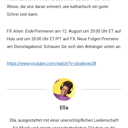
Weise, die uns daran erinnert, wie kathartisch ein guter
Schrei sein kann.
FX
Alien: Erde
Premieren am 12. August um 20:00 Uhr ET auf
Hulu und um 20:00 Uhr ET/PT auf FX. Neue Folgen Premiere
am Dienstagabend. Schauen Sie sich den Anhänger unten an.
https://www.youtube.com/watch?v=zbsikjvav28
Ella
Ella, ausgestattet mit einer unerschöpflichen Leidenschaft
für Musik und einem unerschütterlichen Glauben an die