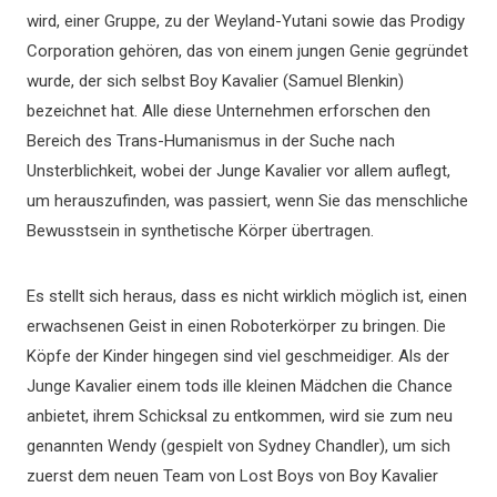
wird, einer Gruppe, zu der Weyland-Yutani sowie das Prodigy
Corporation gehören, das von einem jungen Genie gegründet
wurde, der sich selbst Boy Kavalier (Samuel Blenkin)
bezeichnet hat. Alle diese Unternehmen erforschen den
Bereich des Trans-Humanismus in der Suche nach
Unsterblichkeit, wobei der Junge Kavalier vor allem auflegt,
um herauszufinden, was passiert, wenn Sie das menschliche
Bewusstsein in synthetische Körper übertragen.
Es stellt sich heraus, dass es nicht wirklich möglich ist, einen
erwachsenen Geist in einen Roboterkörper zu bringen. Die
Köpfe der Kinder hingegen sind viel geschmeidiger. Als der
Junge Kavalier einem tods ille kleinen Mädchen die Chance
anbietet, ihrem Schicksal zu entkommen, wird sie zum neu
genannten Wendy (gespielt von Sydney Chandler), um sich
zuerst dem neuen Team von Lost Boys von Boy Kavalier