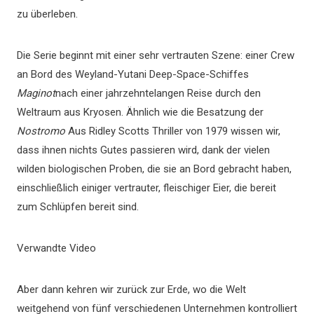
zu überleben.
Die Serie beginnt mit einer sehr vertrauten Szene: einer Crew
an Bord des Weyland-Yutani Deep-Space-Schiffes
Maginot
nach einer jahrzehntelangen Reise durch den
Weltraum aus Kryosen. Ähnlich wie die Besatzung der
Nostromo
Aus Ridley Scotts Thriller von 1979 wissen wir,
dass ihnen nichts Gutes passieren wird, dank der vielen
wilden biologischen Proben, die sie an Bord gebracht haben,
einschließlich einiger vertrauter, fleischiger Eier, die bereit
zum Schlüpfen bereit sind.
Verwandte Video
Aber dann kehren wir zurück zur Erde, wo die Welt
weitgehend von fünf verschiedenen Unternehmen kontrolliert