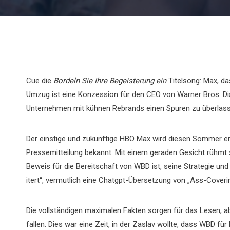
Cue die
Bordeln Sie Ihre Begeisterung ein
Titelsong: Max, d
Umzug ist eine Konzession für den CEO von Warner Bros. Di
Unternehmen mit kühnen Rebrands einen Spuren zu überlass
Der einstige und zukünftige HBO Max wird diesen Sommer ern
Pressemitteilung bekannt. Mit einem geraden Gesicht rühmt
Beweis für die Bereitschaft von WBD ist, seine Strategie und
itert“, vermutlich eine Chatgpt-Übersetzung von „Ass-Coveri
Die vollständigen maximalen Fakten sorgen für das Lesen,
fallen. Dies war eine Zeit, in der Zaslav wollte, dass WBD 