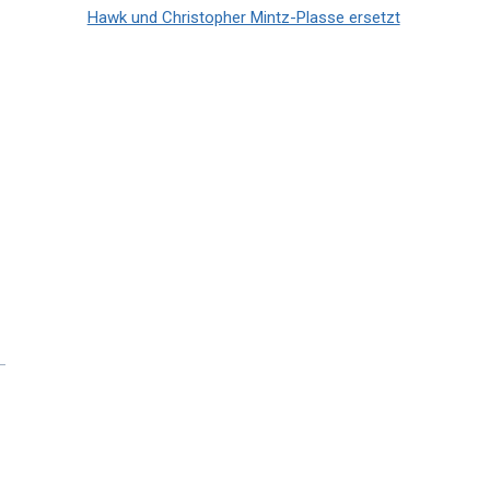
Hawk und Christopher Mintz-Plasse ersetzt