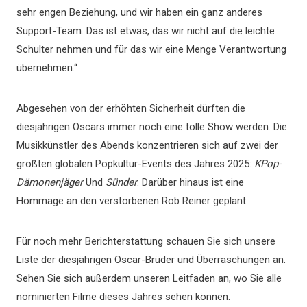
sehr engen Beziehung, und wir haben ein ganz anderes
Support-Team. Das ist etwas, das wir nicht auf die leichte
Schulter nehmen und für das wir eine Menge Verantwortung
übernehmen.“
Abgesehen von der erhöhten Sicherheit dürften die
diesjährigen Oscars immer noch eine tolle Show werden. Die
Musikkünstler des Abends konzentrieren sich auf zwei der
größten globalen Popkultur-Events des Jahres 2025:
KPop-
Dämonenjäger
Und
Sünder
. Darüber hinaus ist eine
Hommage an den verstorbenen Rob Reiner geplant.
Für noch mehr Berichterstattung schauen Sie sich unsere
Liste der diesjährigen Oscar-Brüder und Überraschungen an.
Sehen Sie sich außerdem unseren Leitfaden an, wo Sie alle
nominierten Filme dieses Jahres sehen können.