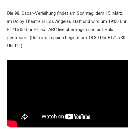
Die 98. Oscar-Verleihung findet am Sonntag, dem 15. März,
im Dolby Theatre in Los Angeles statt und wird um 19:00 Uhr
ET/16:00 Uhr PT auf ABC live übertragen und auf Hulu
gestreamt. (Der rote Teppich beginnt um 18:30 Uhr ET/15:30
Uhr PT.)