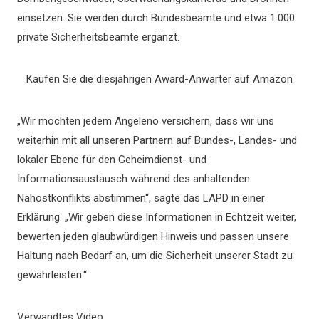
einsetzen. Sie werden durch Bundesbeamte und etwa 1.000
private Sicherheitsbeamte ergänzt.
Kaufen Sie die diesjährigen Award-Anwärter auf Amazon
„Wir möchten jedem Angeleno versichern, dass wir uns
weiterhin mit all unseren Partnern auf Bundes-, Landes- und
lokaler Ebene für den Geheimdienst- und
Informationsaustausch während des anhaltenden
Nahostkonflikts abstimmen“, sagte das LAPD in einer
Erklärung. „Wir geben diese Informationen in Echtzeit weiter,
bewerten jeden glaubwürdigen Hinweis und passen unsere
Haltung nach Bedarf an, um die Sicherheit unserer Stadt zu
gewährleisten.“
Verwandtes Video