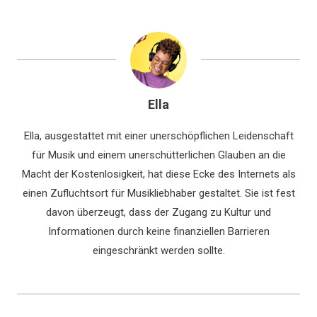
Ella
Ella, ausgestattet mit einer unerschöpflichen Leidenschaft
für Musik und einem unerschütterlichen Glauben an die
Macht der Kostenlosigkeit, hat diese Ecke des Internets als
einen Zufluchtsort für Musikliebhaber gestaltet. Sie ist fest
davon überzeugt, dass der Zugang zu Kultur und
Informationen durch keine finanziellen Barrieren
eingeschränkt werden sollte.