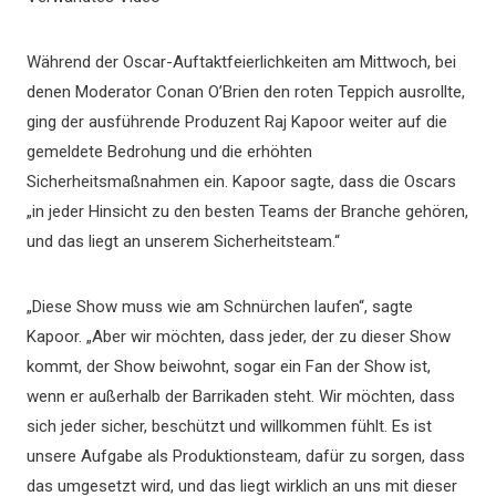
Während der Oscar-Auftaktfeierlichkeiten am Mittwoch, bei
denen Moderator Conan O’Brien den roten Teppich ausrollte,
ging der ausführende Produzent Raj Kapoor weiter auf die
gemeldete Bedrohung und die erhöhten
Sicherheitsmaßnahmen ein. Kapoor sagte, dass die Oscars
„in jeder Hinsicht zu den besten Teams der Branche gehören,
und das liegt an unserem Sicherheitsteam.“
„Diese Show muss wie am Schnürchen laufen“, sagte
Kapoor. „Aber wir möchten, dass jeder, der zu dieser Show
kommt, der Show beiwohnt, sogar ein Fan der Show ist,
wenn er außerhalb der Barrikaden steht. Wir möchten, dass
sich jeder sicher, beschützt und willkommen fühlt. Es ist
unsere Aufgabe als Produktionsteam, dafür zu sorgen, dass
das umgesetzt wird, und das liegt wirklich an uns mit dieser