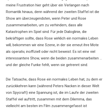
meine Frustration hier geht über ein Verlangen nach
Romantik hinaus, denn während der zweiten Staffel ist die
Show am überzeugendsten, wenn Peter und Rose
zusammenarbeiten, um zu verhindern, dass alle
Katastrophen im Spiel sind. Für jede Dialoglinie, die
bekräftigen sollte, dass Rose wirklich ein normales Leben
will, bekommen wir eine Szene, in der sie erneut ihre Mote
als operativ, inoffiziell oder nicht beweist. Es ist eine viel
interessantere Show, wenn die beiden zusammenarbeiten …
und der gleiche Funke fehlt, wenn sie getrennt sind.
Die Tatsache, dass Rose ein normales Leben hat, zu dem er
zurückkehren kann (während Peters Nacken in dieser Welt
von Spycraft) eine Spannung ist, die im Laufe der zweiten
Staffel viel auftritt, zusammen mit dem Dilemma, das
vielleicht am besten im Film zusammengefasst ist