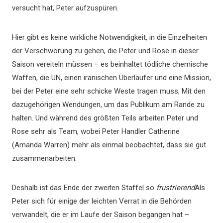
versucht hat, Peter aufzuspüren.
Hier gibt es keine wirkliche Notwendigkeit, in die Einzelheiten
der Verschwörung zu gehen, die Peter und Rose in dieser
Saison vereiteln müssen – es beinhaltet tödliche chemische
Waffen, die UN, einen iranischen Überläufer und eine Mission,
bei der Peter eine sehr schicke Weste tragen muss, Mit den
dazugehörigen Wendungen, um das Publikum am Rande zu
halten. Und während des größten Teils arbeiten Peter und
Rose sehr als Team, wobei Peter Handler Catherine
(Amanda Warren) mehr als einmal beobachtet, dass sie gut
zusammenarbeiten.
Deshalb ist das Ende der zweiten Staffel so
frustrierend
Als
Peter sich für einige der leichten Verrat in die Behörden
verwandelt, die er im Laufe der Saison begangen hat –