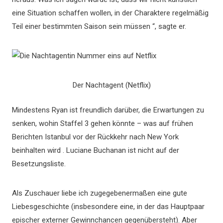
eine Situation schaffen wollen, in der Charaktere regelmäßig
Teil einer bestimmten Saison sein müssen “, sagte er.
Der Nachtagent (Netflix)
Mindestens Ryan ist freundlich darüber, die Erwartungen zu
senken, wohin Staffel 3 gehen könnte – was auf frühen
Berichten Istanbul vor der Rückkehr nach New York
beinhalten wird . Luciane Buchanan ist nicht auf der
Besetzungsliste.
Als Zuschauer liebe ich zugegebenermaßen eine gute
Liebesgeschichte (insbesondere eine, in der das Hauptpaar
epischer externer Gewinnchancen gegenübersteht). Aber