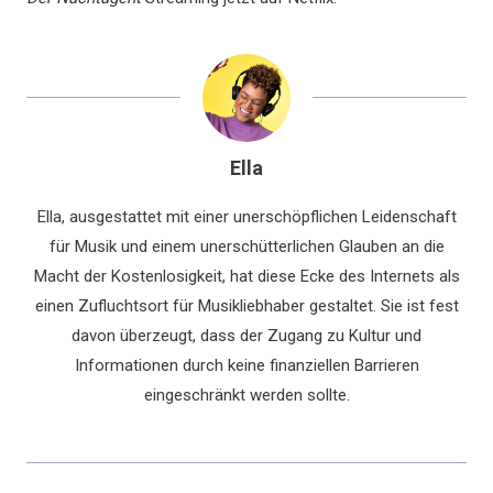
Ella
Ella, ausgestattet mit einer unerschöpflichen Leidenschaft
für Musik und einem unerschütterlichen Glauben an die
Macht der Kostenlosigkeit, hat diese Ecke des Internets als
einen Zufluchtsort für Musikliebhaber gestaltet. Sie ist fest
davon überzeugt, dass der Zugang zu Kultur und
Informationen durch keine finanziellen Barrieren
eingeschränkt werden sollte.