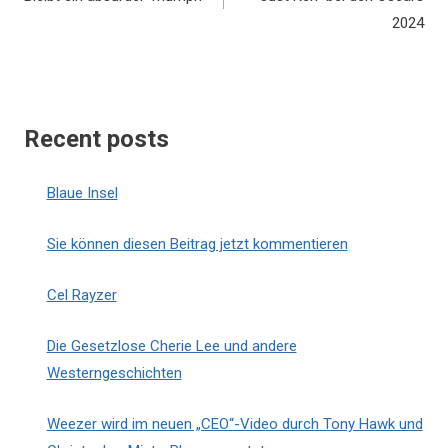
2024
Recent posts
Blaue Insel
Sie können diesen Beitrag jetzt kommentieren
Cel Rayzer
Die Gesetzlose Cherie Lee und andere
Westerngeschichten
Weezer wird im neuen „CEO“-Video durch Tony Hawk und