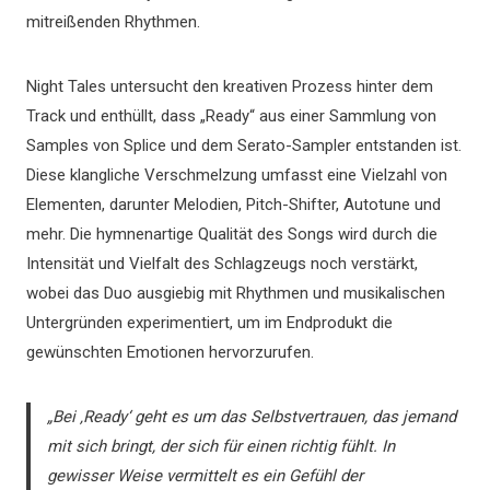
mitreißenden Rhythmen.
Night Tales untersucht den kreativen Prozess hinter dem
Track und enthüllt, dass „Ready“ aus einer Sammlung von
Samples von Splice und dem Serato-Sampler entstanden ist.
Diese klangliche Verschmelzung umfasst eine Vielzahl von
Elementen, darunter Melodien, Pitch-Shifter, Autotune und
mehr. Die hymnenartige Qualität des Songs wird durch die
Intensität und Vielfalt des Schlagzeugs noch verstärkt,
wobei das Duo ausgiebig mit Rhythmen und musikalischen
Untergründen experimentiert, um im Endprodukt die
gewünschten Emotionen hervorzurufen.
„Bei ‚Ready‘ geht es um das Selbstvertrauen, das jemand
mit sich bringt, der sich für einen richtig fühlt. In
gewisser Weise vermittelt es ein Gefühl der