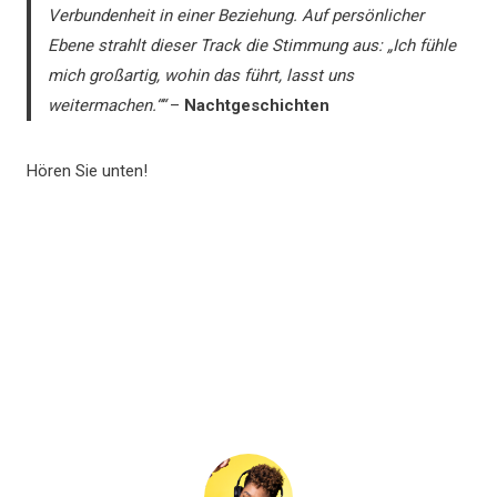
Verbundenheit in einer Beziehung. Auf persönlicher
Ebene strahlt dieser Track die Stimmung aus: „Ich fühle
mich großartig, wohin das führt, lasst uns
weitermachen.““
–
Nachtgeschichten
Hören Sie unten!