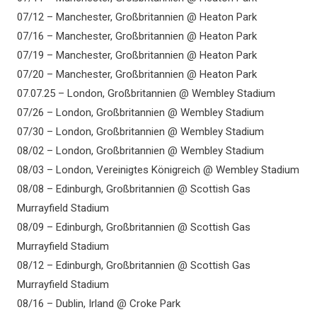
07/12 – Manchester, Großbritannien @ Heaton Park
07/16 – Manchester, Großbritannien @ Heaton Park
07/19 – Manchester, Großbritannien @ Heaton Park
07/20 – Manchester, Großbritannien @ Heaton Park
07.07.25 – London, Großbritannien @ Wembley Stadium
07/26 – London, Großbritannien @ Wembley Stadium
07/30 – London, Großbritannien @ Wembley Stadium
08/02 – London, Großbritannien @ Wembley Stadium
08/03 – London, Vereinigtes Königreich @ Wembley Stadium
08/08 – Edinburgh, Großbritannien @ Scottish Gas
Murrayfield Stadium
08/09 – Edinburgh, Großbritannien @ Scottish Gas
Murrayfield Stadium
08/12 – Edinburgh, Großbritannien @ Scottish Gas
Murrayfield Stadium
08/16 – Dublin, Irland @ Croke Park