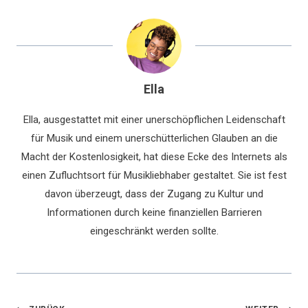
Ella
Ella, ausgestattet mit einer unerschöpflichen Leidenschaft
für Musik und einem unerschütterlichen Glauben an die
Macht der Kostenlosigkeit, hat diese Ecke des Internets als
einen Zufluchtsort für Musikliebhaber gestaltet. Sie ist fest
davon überzeugt, dass der Zugang zu Kultur und
Informationen durch keine finanziellen Barrieren
eingeschränkt werden sollte.