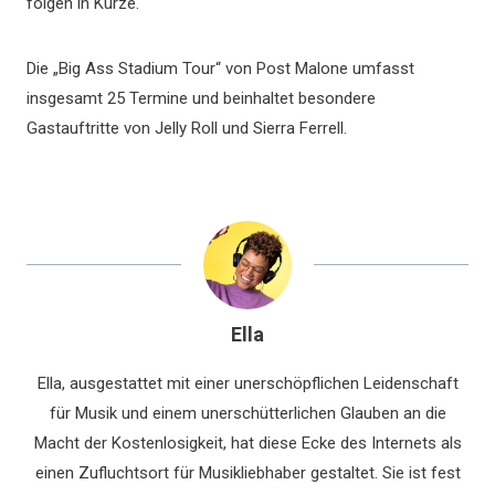
folgen in Kürze.
Die „Big Ass Stadium Tour“ von Post Malone umfasst
insgesamt 25 Termine und beinhaltet besondere
Gastauftritte von Jelly Roll und Sierra Ferrell.
Ella
Ella, ausgestattet mit einer unerschöpflichen Leidenschaft
für Musik und einem unerschütterlichen Glauben an die
Macht der Kostenlosigkeit, hat diese Ecke des Internets als
einen Zufluchtsort für Musikliebhaber gestaltet. Sie ist fest