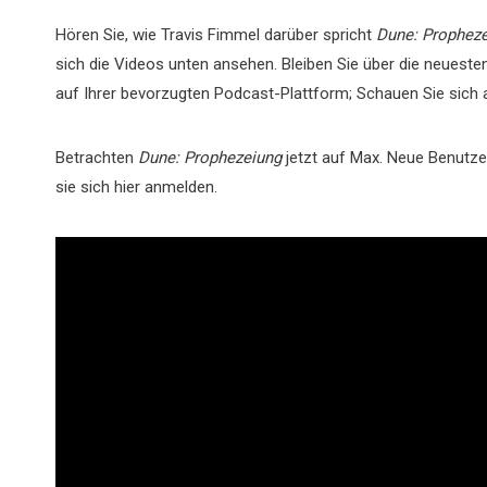
Hören Sie, wie Travis Fimmel darüber spricht
Dune: Prophez
sich die Videos unten ansehen. Bleiben Sie über die neuest
auf Ihrer bevorzugten Podcast-Plattform; Schauen Sie sich
Betrachten
Dune: Prophezeiung
jetzt auf Max. Neue Benutze
sie sich hier anmelden.