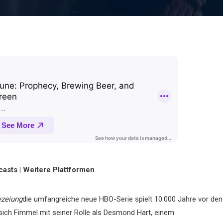
asts | Weitere Plattformen
ezeiung
die umfangreiche neue HBO-Serie spielt 10.000 Jahre vor den
sich Fimmel mit seiner Rolle als Desmond Hart, einem