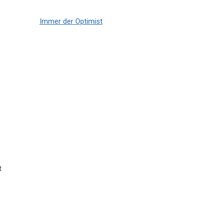
Immer der Optimist
t