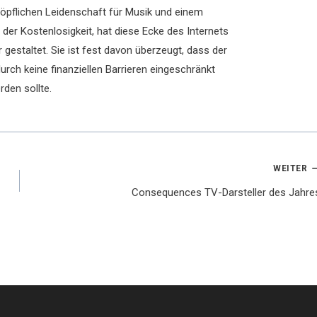
chöpflichen Leidenschaft für Musik und einem
der Kostenlosigkeit, hat diese Ecke des Internets
 gestaltet. Sie ist fest davon überzeugt, dass der
rch keine finanziellen Barrieren eingeschränkt
rden sollte.
WEITER
Consequences TV-Darsteller des Jahre