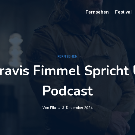
Fernsehen
Festival
FERNSEHEN
ravis Fimmel Spricht
Podcast
Von
Ella
3. Dezember 2024