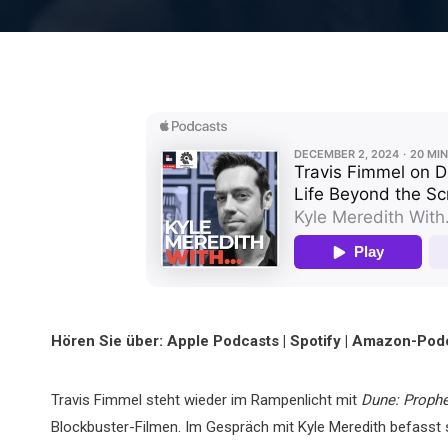
Hören Sie über: Apple Podcasts | Spotify | Amazon-Podc
Travis Fimmel steht wieder im Rampenlicht mit
Dune: Proph
Blockbuster-Filmen. Im Gespräch mit Kyle Meredith befasst 