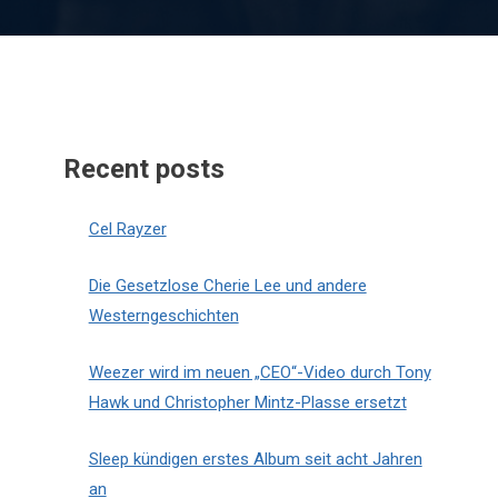
Recent posts
Cel Rayzer
Die Gesetzlose Cherie Lee und andere
Westerngeschichten
Weezer wird im neuen „CEO“-Video durch Tony
Hawk und Christopher Mintz-Plasse ersetzt
Sleep kündigen erstes Album seit acht Jahren
an