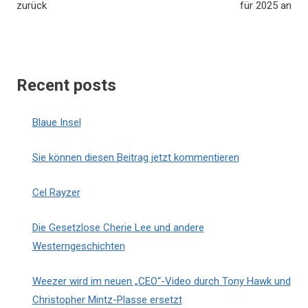
zurück
für 2025 an
Recent posts
Blaue Insel
Sie können diesen Beitrag jetzt kommentieren
Cel Rayzer
Die Gesetzlose Cherie Lee und andere
Westerngeschichten
Weezer wird im neuen „CEO“-Video durch Tony Hawk und
Christopher Mintz-Plasse ersetzt