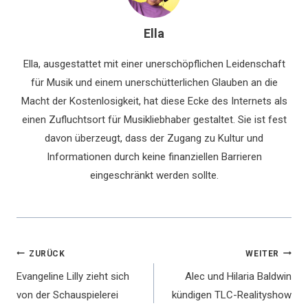
Ella
Ella, ausgestattet mit einer unerschöpflichen Leidenschaft
für Musik und einem unerschütterlichen Glauben an die
Macht der Kostenlosigkeit, hat diese Ecke des Internets als
einen Zufluchtsort für Musikliebhaber gestaltet. Sie ist fest
davon überzeugt, dass der Zugang zu Kultur und
Informationen durch keine finanziellen Barrieren
eingeschränkt werden sollte.
Beitragsnavigation
ZURÜCK
WEITER
Evangeline Lilly zieht sich
Alec und Hilaria Baldwin
von der Schauspielerei
kündigen TLC-Realityshow