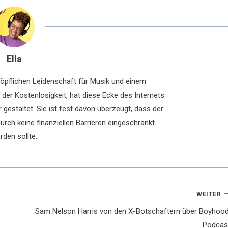
Ella
chöpflichen Leidenschaft für Musik und einem
der Kostenlosigkeit, hat diese Ecke des Internets
 gestaltet. Sie ist fest davon überzeugt, dass der
rch keine finanziellen Barrieren eingeschränkt
rden sollte.
WEITER
Sam Nelson Harris von den X-Botschaftern über Boyhood
Podcas