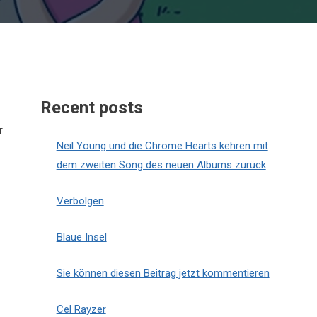
Recent posts
r
Neil Young und die Chrome Hearts kehren mit
dem zweiten Song des neuen Albums zurück
Verbolgen
Blaue Insel
Sie können diesen Beitrag jetzt kommentieren
Cel Rayzer