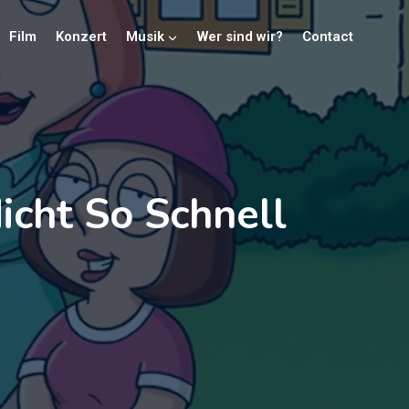
Film
Konzert
Musik
Wer sind wir?
Contact
icht So Schnell