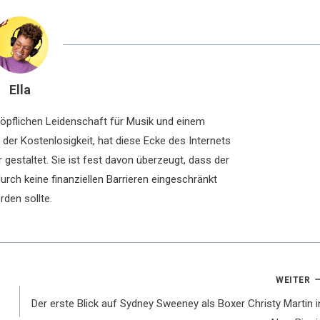
Ella
chöpflichen Leidenschaft für Musik und einem
der Kostenlosigkeit, hat diese Ecke des Internets
 gestaltet. Sie ist fest davon überzeugt, dass der
rch keine finanziellen Barrieren eingeschränkt
rden sollte.
WEITER
Der erste Blick auf Sydney Sweeney als Boxer Christy Martin i