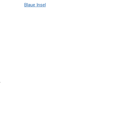
Blaue Insel