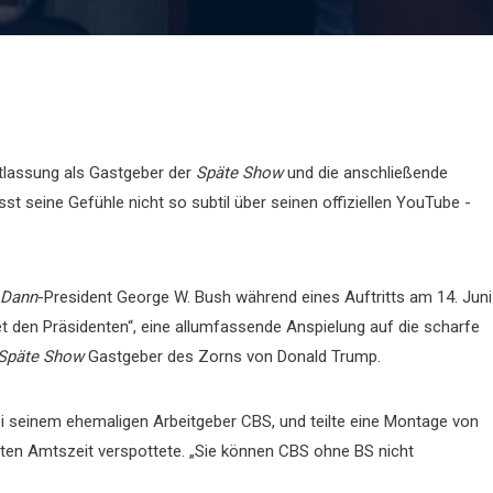
tlassung als Gastgeber der
Späte Show
und die anschließende
 seine Gefühle nicht so subtil über seinen offiziellen YouTube -
Dann
-President George W. Bush während eines Auftritts am 14. Juni
t den Präsidenten“, eine allumfassende Anspielung auf die scharfe
Späte Show
Gastgeber des Zorns von Donald Trump.
 seinem ehemaligen Arbeitgeber CBS, und teilte eine Montage von
en Amtszeit verspottete. „Sie können CBS ohne BS nicht