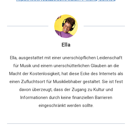
Ella
Ella, ausgestattet mit einer unerschöpflichen Leidenschaft
für Musik und einem unerschütterlichen Glauben an die
Macht der Kostenlosigkeit, hat diese Ecke des Internets als
einen Zufluchtsort für Musikliebhaber gestaltet. Sie ist fest
davon überzeugt, dass der Zugang zu Kultur und
Informationen durch keine finanziellen Barrieren
eingeschränkt werden sollte.