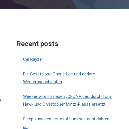
Recent posts
Cel Rayzer
Die Gesetzlose Cherie Lee und andere
Westerngeschichten
Weezer wird im neuen „CEO“-Video durch Tony
u
Hawk und Christopher Mintz-Plasse ersetzt
Sleep kündigen erstes Album seit acht Jahren
an