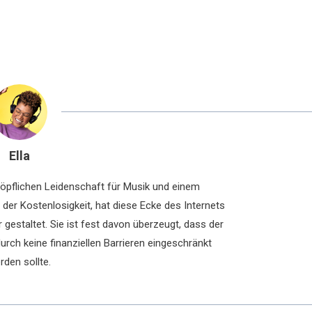
Ella
chöpflichen Leidenschaft für Musik und einem
der Kostenlosigkeit, hat diese Ecke des Internets
 gestaltet. Sie ist fest davon überzeugt, dass der
rch keine finanziellen Barrieren eingeschränkt
rden sollte.