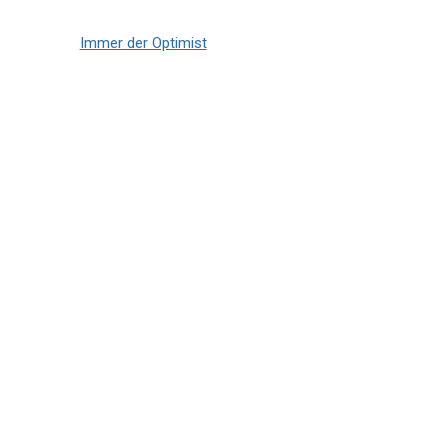
Immer der Optimist