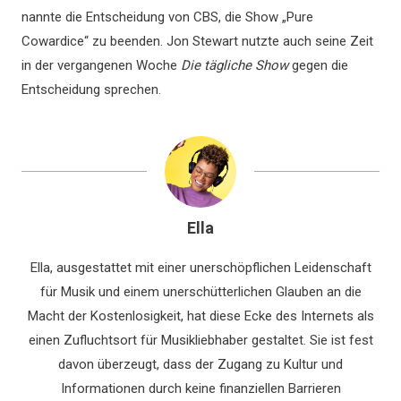
nannte die Entscheidung von CBS, die Show „Pure
Cowardice“ zu beenden. Jon Stewart nutzte auch seine Zeit
in der vergangenen Woche
Die tägliche Show
gegen die
Entscheidung sprechen.
Ella
Ella, ausgestattet mit einer unerschöpflichen Leidenschaft
für Musik und einem unerschütterlichen Glauben an die
Macht der Kostenlosigkeit, hat diese Ecke des Internets als
einen Zufluchtsort für Musikliebhaber gestaltet. Sie ist fest
davon überzeugt, dass der Zugang zu Kultur und
Informationen durch keine finanziellen Barrieren