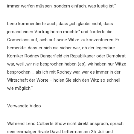
immer werfen müssen, sondern einfach, was lustig ist.“
Leno kommentierte auch, dass „ich glaube nicht, dass
jemand einen Vortrag hören möchte“ und forderte die
Comedians auf, sich auf seine Witze zu konzentrieren. Er
bemerkte, dass er sich nie sicher war, ob der legendäre
Komiker Rodney Dangerfield ein Republikaner oder Demokrat
war, weil „wir nie besprochen haben (es), wir haben nur Witze
besprochen … als ich mit Rodney war, war es immer in der
Wirtschaft der Worte – holen Sie sich den Witz so schnell
wie möglich.“
Verwandte Video
Während Leno Colberts Show nicht direkt ansprach, sprach
sein einmaliger Rivale David Letterman am 25. Juli und