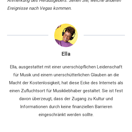
Anmerkung des Herausgebers: Sehen Sie, welche anderen
Ereignisse nach Vegas kommen.
Ella
Ella, ausgestattet mit einer unerschöpflichen Leidenschaft
für Musik und einem unerschütterlichen Glauben an die
Macht der Kostenlosigkeit, hat diese Ecke des Internets als
einen Zufluchtsort für Musikliebhaber gestaltet. Sie ist fest
davon überzeugt, dass der Zugang zu Kultur und
Informationen durch keine finanziellen Barrieren
eingeschränkt werden sollte.