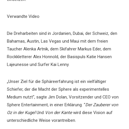
Verwandte Video
Die Dreharbeiten sind in Jordanien, Dubai, der Schweiz, den
Bahamas, Austin, Las Vegas und Maui mit dem freien
Taucher Alenka Artnik, dem Skifahrer Markus Eder, dem
Rockkletterer Alex Honnold, der Basispuls Katie Hansen
Lajeunesse und Surfer Kai Lenny.
„Unser Ziel für die Sphäreerfahrung ist ein vielfältiger
Schiefer, der die Macht der Sphere als experimentelles
Medium nutzt“, sagte Jim Dolan, Vorsitzender und CEO von
Sphere Entertainment, in einer Erklärung. “
Der Zauberer von
Oz in der Kugel
Und
Von der Kante
wird diese Vision auf
unterschiedliche Weise vorantreiben.