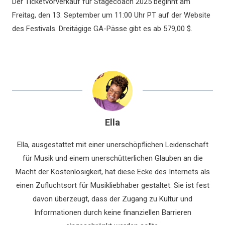
Der Ticketvorverkauf für Stagecoach 2025 beginnt am
Freitag, den 13. September um 11:00 Uhr PT auf der Website
des Festivals. Dreitägige GA-Pässe gibt es ab 579,00 $.
Ella
Ella, ausgestattet mit einer unerschöpflichen Leidenschaft
für Musik und einem unerschütterlichen Glauben an die
Macht der Kostenlosigkeit, hat diese Ecke des Internets als
einen Zufluchtsort für Musikliebhaber gestaltet. Sie ist fest
davon überzeugt, dass der Zugang zu Kultur und
Informationen durch keine finanziellen Barrieren