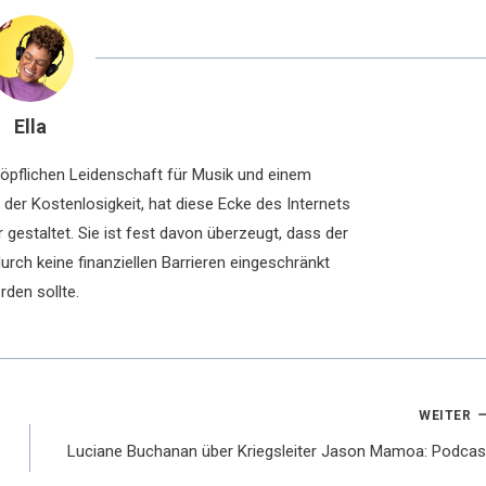
Ella
chöpflichen Leidenschaft für Musik und einem
der Kostenlosigkeit, hat diese Ecke des Internets
 gestaltet. Sie ist fest davon überzeugt, dass der
rch keine finanziellen Barrieren eingeschränkt
rden sollte.
WEITER
Luciane Buchanan über Kriegsleiter Jason Mamoa: Podcas