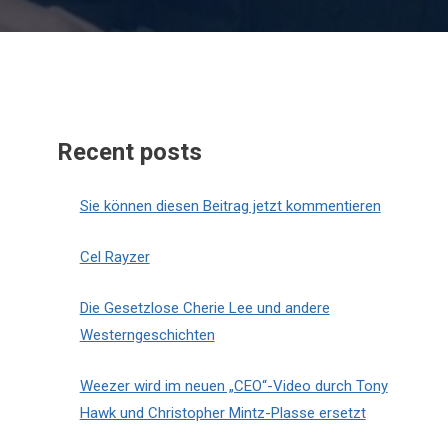
Recent posts
Sie können diesen Beitrag jetzt kommentieren
Cel Rayzer
Die Gesetzlose Cherie Lee und andere
Westerngeschichten
Weezer wird im neuen „CEO“-Video durch Tony
Hawk und Christopher Mintz-Plasse ersetzt