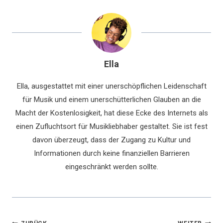
Ella
Ella, ausgestattet mit einer unerschöpflichen Leidenschaft
für Musik und einem unerschütterlichen Glauben an die
Macht der Kostenlosigkeit, hat diese Ecke des Internets als
einen Zufluchtsort für Musikliebhaber gestaltet. Sie ist fest
davon überzeugt, dass der Zugang zu Kultur und
Informationen durch keine finanziellen Barrieren
eingeschränkt werden sollte.