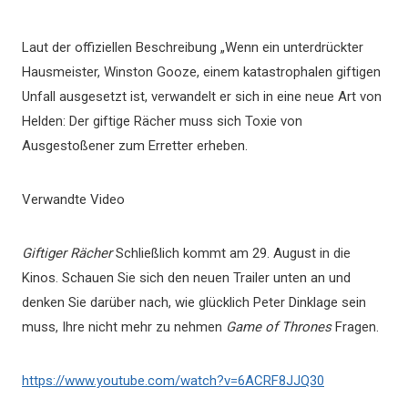
Laut der offiziellen Beschreibung „Wenn ein unterdrückter
Hausmeister, Winston Gooze, einem katastrophalen giftigen
Unfall ausgesetzt ist, verwandelt er sich in eine neue Art von
Helden: Der giftige Rächer muss sich Toxie von
Ausgestoßener zum Erretter erheben.
Verwandte Video
Giftiger Rächer
Schließlich kommt am 29. August in die
Kinos. Schauen Sie sich den neuen Trailer unten an und
denken Sie darüber nach, wie glücklich Peter Dinklage sein
muss, Ihre nicht mehr zu nehmen
Game of Thrones
Fragen.
https://www.youtube.com/watch?v=6ACRF8JJQ30