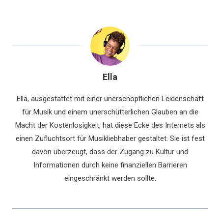
Ella
Ella, ausgestattet mit einer unerschöpflichen Leidenschaft
für Musik und einem unerschütterlichen Glauben an die
Macht der Kostenlosigkeit, hat diese Ecke des Internets als
einen Zufluchtsort für Musikliebhaber gestaltet. Sie ist fest
davon überzeugt, dass der Zugang zu Kultur und
Informationen durch keine finanziellen Barrieren
eingeschränkt werden sollte.