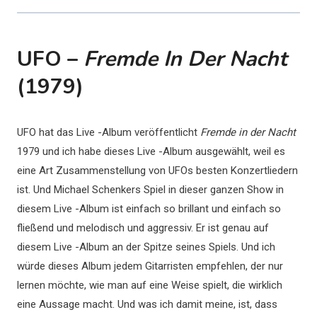
UFO –
Fremde In Der Nacht
(1979)
UFO hat das Live -Album veröffentlicht
Fremde in der Nacht
1979 und ich habe dieses Live -Album ausgewählt, weil es
eine Art Zusammenstellung von UFOs besten Konzertliedern
ist. Und Michael Schenkers Spiel in dieser ganzen Show in
diesem Live -Album ist einfach so brillant und einfach so
fließend und melodisch und aggressiv. Er ist genau auf
diesem Live -Album an der Spitze seines Spiels. Und ich
würde dieses Album jedem Gitarristen empfehlen, der nur
lernen möchte, wie man auf eine Weise spielt, die wirklich
eine Aussage macht. Und was ich damit meine, ist, dass