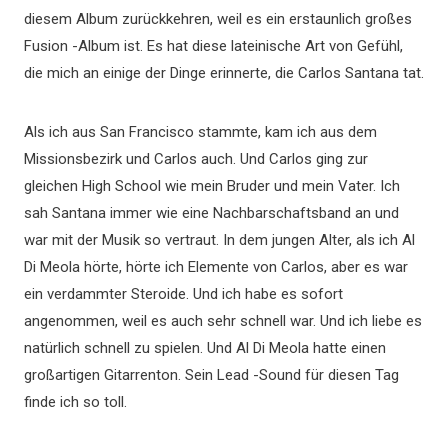
diesem Album zurückkehren, weil es ein erstaunlich großes
Fusion -Album ist. Es hat diese lateinische Art von Gefühl,
die mich an einige der Dinge erinnerte, die Carlos Santana tat.
Als ich aus San Francisco stammte, kam ich aus dem
Missionsbezirk und Carlos auch. Und Carlos ging zur
gleichen High School wie mein Bruder und mein Vater. Ich
sah Santana immer wie eine Nachbarschaftsband an und
war mit der Musik so vertraut. In dem jungen Alter, als ich Al
Di Meola hörte, hörte ich Elemente von Carlos, aber es war
ein verdammter Steroide. Und ich habe es sofort
angenommen, weil es auch sehr schnell war. Und ich liebe es
natürlich schnell zu spielen. Und Al Di Meola hatte einen
großartigen Gitarrenton. Sein Lead -Sound für diesen Tag
finde ich so toll.