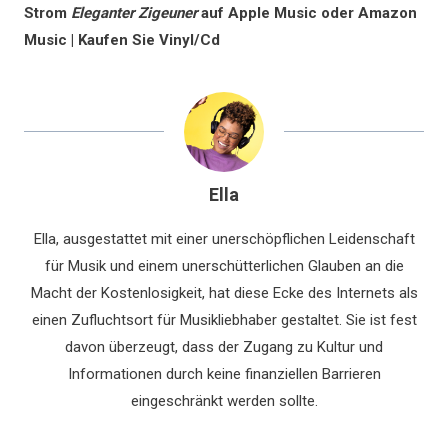
Strom
Eleganter Zigeuner
auf Apple Music oder Amazon
Music | Kaufen Sie Vinyl/Cd
Ella
Ella, ausgestattet mit einer unerschöpflichen Leidenschaft
für Musik und einem unerschütterlichen Glauben an die
Macht der Kostenlosigkeit, hat diese Ecke des Internets als
einen Zufluchtsort für Musikliebhaber gestaltet. Sie ist fest
davon überzeugt, dass der Zugang zu Kultur und
Informationen durch keine finanziellen Barrieren
eingeschränkt werden sollte.