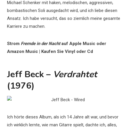
Michael Schenker mit haken, melodischen, aggressiven,
bombastischen Soli ausgedacht wird, und ich liebe diesen
Ansatz. Ich habe versucht, das so ziemlich meine gesamte
Karriere zu machen.
Strom
Fremde in der Nacht
auf Apple Music oder
Amazon Music | Kaufen Sie Vinyl oder Cd
Jeff Beck –
Verdrahtet
(1976)
Ich hörte dieses Album, als ich 14 Jahre alt war, und bevor
ich wirklich lernte, wie man Gitarre spielt, dachte ich, alles,