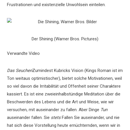
Frustrationen und existenzielle Unwohlsein einteilen.
Der Shining (Warner Bros. Pictures)
Verwandte Video
Das Seuchen
Zumindest Kubricks Vision (Kings Roman ist im
Ton weitaus optimistischer), bietet solche Motivationen, weil
so viel davon die Irritabilität und Offenheit seiner Charaktere
kassiert. Es ist eine zweieinhalbstündige Meditation über die
Beschwerden des Lebens und die Art und Weise, wie wir
versuchen, mit auseinander zu fallen. Aber Dinge
Tun
auseinander fallen. Sie
stets
Fallen Sie auseinander, und nie
hat sich diese Vorstellung heute ernüchternden, wenn wir in