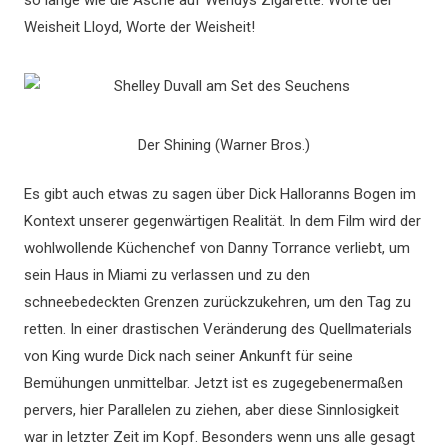
Weisheit Lloyd, Worte der Weisheit!
Der Shining (Warner Bros.)
Es gibt auch etwas zu sagen über Dick Halloranns Bogen im
Kontext unserer gegenwärtigen Realität. In dem Film wird der
wohlwollende Küchenchef von Danny Torrance verliebt, um
sein Haus in Miami zu verlassen und zu den
schneebedeckten Grenzen zurückzukehren, um den Tag zu
retten. In einer drastischen Veränderung des Quellmaterials
von King wurde Dick nach seiner Ankunft für seine
Bemühungen unmittelbar. Jetzt ist es zugegebenermaßen
pervers, hier Parallelen zu ziehen, aber diese Sinnlosigkeit
war in letzter Zeit im Kopf. Besonders wenn uns alle gesagt