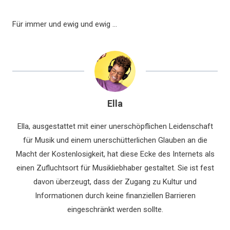
Für immer und ewig und ewig …
Ella
Ella, ausgestattet mit einer unerschöpflichen Leidenschaft
für Musik und einem unerschütterlichen Glauben an die
Macht der Kostenlosigkeit, hat diese Ecke des Internets als
einen Zufluchtsort für Musikliebhaber gestaltet. Sie ist fest
davon überzeugt, dass der Zugang zu Kultur und
Informationen durch keine finanziellen Barrieren
eingeschränkt werden sollte.