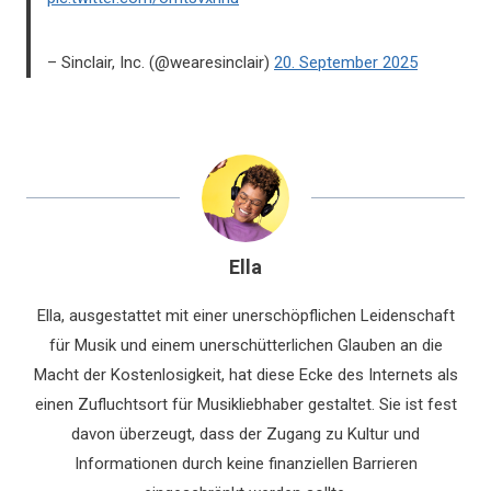
– Sinclair, Inc. (@wearesinclair)
20. September 2025
Ella
Ella, ausgestattet mit einer unerschöpflichen Leidenschaft
für Musik und einem unerschütterlichen Glauben an die
Macht der Kostenlosigkeit, hat diese Ecke des Internets als
einen Zufluchtsort für Musikliebhaber gestaltet. Sie ist fest
davon überzeugt, dass der Zugang zu Kultur und
Informationen durch keine finanziellen Barrieren