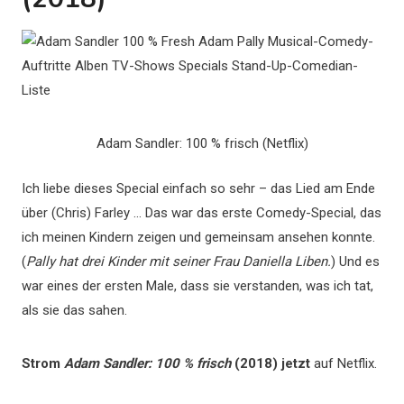
Adam Sandler: 100 % frisch (Netflix)
Ich liebe dieses Special einfach so sehr – das Lied am Ende
über (Chris) Farley … Das war das erste Comedy-Special, das
ich meinen Kindern zeigen und gemeinsam ansehen konnte.
(
Pally hat drei Kinder mit seiner Frau Daniella Liben.
) Und es
war eines der ersten Male, dass sie verstanden, was ich tat,
als sie das sahen.
Strom
Adam Sandler: 100 % frisch
(2018) jetzt
auf Netflix.