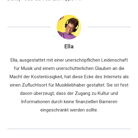
Ella
Ella, ausgestattet mit einer unerschöpflichen Leidenschaft
für Musik und einem unerschütterlichen Glauben an die
Macht der Kostenlosigkeit, hat diese Ecke des Internets als
einen Zufluchtsort für Musikliebhaber gestaltet. Sie ist fest
davon überzeugt, dass der Zugang zu Kultur und
Informationen durch keine finanziellen Barrieren
eingeschränkt werden sollte.