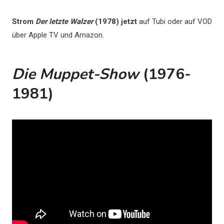
Strom
Der letzte Walzer
(1978) jetzt
auf Tubi oder auf VOD
über Apple TV und Amazon.
Die Muppet-Show
(1976-
1981)