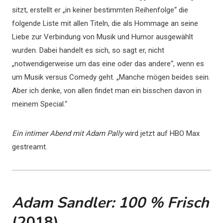
sitzt, erstellt er „in keiner bestimmten Reihenfolge“ die
folgende Liste mit allen Titeln, die als Hommage an seine
Liebe zur Verbindung von Musik und Humor ausgewählt
wurden. Dabei handelt es sich, so sagt er, nicht
„notwendigerweise um das eine oder das andere“, wenn es
um Musik versus Comedy geht. „Manche mögen beides sein.
Aber ich denke, von allen findet man ein bisschen davon in
meinem Special.“
Ein intimer Abend mit Adam Pally
wird jetzt auf HBO Max
gestreamt.
Adam Sandler: 100 % Frisch
(2018)