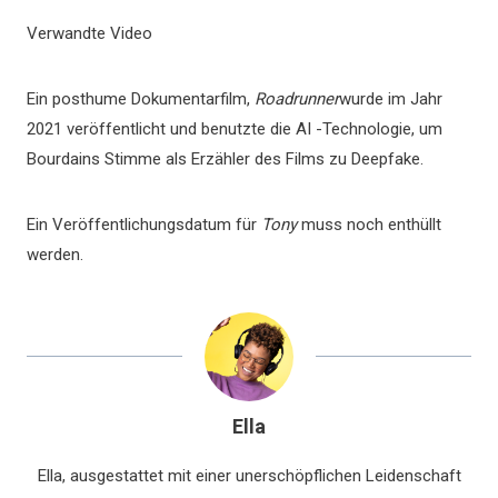
Verwandte Video
Ein posthume Dokumentarfilm,
Roadrunner
wurde im Jahr
2021 veröffentlicht und benutzte die AI -Technologie, um
Bourdains Stimme als Erzähler des Films zu Deepfake.
Ein Veröffentlichungsdatum für
Tony
muss noch enthüllt
werden.
Ella
Ella, ausgestattet mit einer unerschöpflichen Leidenschaft