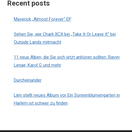
Recent posts
Maverick „Almost Forever“ EP
Sehen Sie, wie Charli XCX bei „Take It Or Leave It“ bei
Outside Lands mitmacht
11 neue Alben, die Sie sich jetzt anhören sollten: Ravyn
Lenae, Karol G und mehr
Durcheinander
Liim stellt neues Album vor Ein Sonnenblumengarten in
Harlem ist schwer zu finden