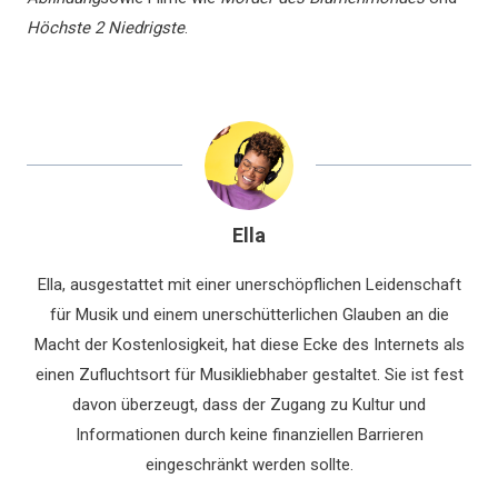
Höchste 2 Niedrigste
.
Ella
Ella, ausgestattet mit einer unerschöpflichen Leidenschaft
für Musik und einem unerschütterlichen Glauben an die
Macht der Kostenlosigkeit, hat diese Ecke des Internets als
einen Zufluchtsort für Musikliebhaber gestaltet. Sie ist fest
davon überzeugt, dass der Zugang zu Kultur und
Informationen durch keine finanziellen Barrieren
eingeschränkt werden sollte.