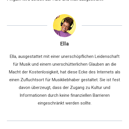
Ella
Ella, ausgestattet mit einer unerschöpflichen Leidenschaft
für Musik und einem unerschütterlichen Glauben an die
Macht der Kostenlosigkeit, hat diese Ecke des Internets als
einen Zufluchtsort für Musikliebhaber gestaltet. Sie ist fest
davon überzeugt, dass der Zugang zu Kultur und
Informationen durch keine finanziellen Barrieren
eingeschränkt werden sollte.