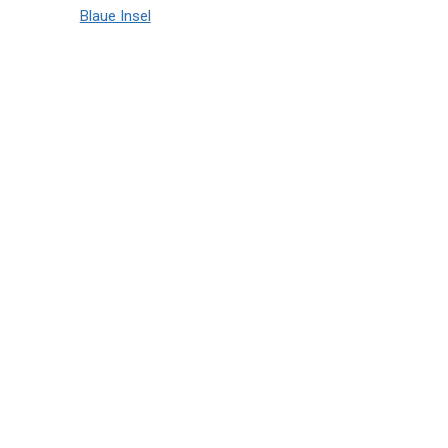
Blaue Insel