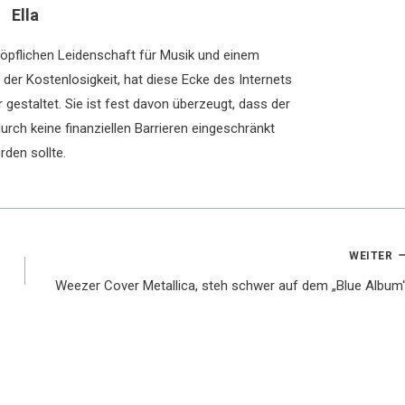
Ella
chöpflichen Leidenschaft für Musik und einem
der Kostenlosigkeit, hat diese Ecke des Internets
 gestaltet. Sie ist fest davon überzeugt, dass der
rch keine finanziellen Barrieren eingeschränkt
rden sollte.
WEITER
Weezer Cover Metallica, steh schwer auf dem „Blue Album“