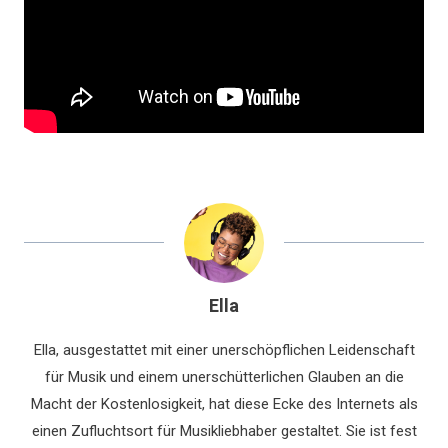
Ella
Ella, ausgestattet mit einer unerschöpflichen Leidenschaft
für Musik und einem unerschütterlichen Glauben an die
Macht der Kostenlosigkeit, hat diese Ecke des Internets als
einen Zufluchtsort für Musikliebhaber gestaltet. Sie ist fest