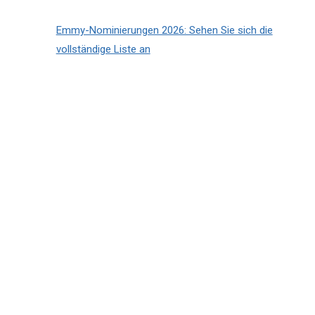
Emmy-Nominierungen 2026: Sehen Sie sich die
vollständige Liste an