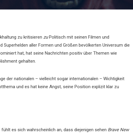
haltung zu kritisieren
zu
Politisch mit seinen Filmen und
d Superhelden aller Formen und Größen bevölkerten Universum die
dominiert hat, hat seine Nachrichten positiv über Themen wie
lishment gehalten.
ge der nationalen – vielleicht sogar internationalen – Wichtigkeit
tthema und es hat keine Angst, seine Position explizit klar zu
fühlt es sich wahrscheinlich an, dass diejenigen sehen
Brave New