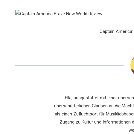
Captain America:
Ella, ausgestattet mit einer uners
unerschütterlichen Glauben an die Macht 
als einen Zufluchtsort für Musikliebhaber
Zugang zu Kultur und Informationen du
we