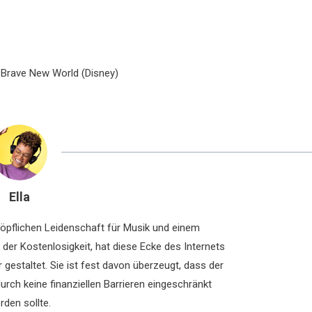
 Brave New World (Disney)
Ella
chöpflichen Leidenschaft für Musik und einem
der Kostenlosigkeit, hat diese Ecke des Internets
 gestaltet. Sie ist fest davon überzeugt, dass der
rch keine finanziellen Barrieren eingeschränkt
rden sollte.