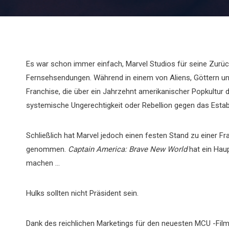
Es war schon immer einfach, Marvel Studios für seine Zurück
Fernsehsendungen. Während in einem von Aliens, Göttern un
Franchise, die über ein Jahrzehnt amerikanischer Popkultur 
systemische Ungerechtigkeit oder Rebellion gegen das Estab
Schließlich hat Marvel jedoch einen festen Stand zu einer Fra
genommen.
Captain America: Brave New World
hat ein Haup
machen …
Hulks sollten nicht Präsident sein.
Dank des reichlichen Marketings für den neuesten MCU -Film 