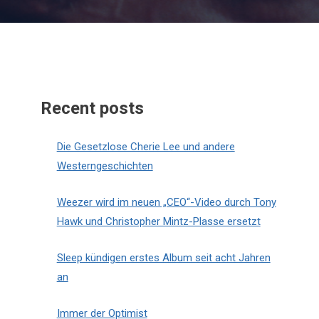
Recent posts
Die Gesetzlose Cherie Lee und andere
Westerngeschichten
Weezer wird im neuen „CEO“-Video durch Tony
Hawk und Christopher Mintz-Plasse ersetzt
Sleep kündigen erstes Album seit acht Jahren
an
Immer der Optimist